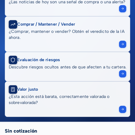
¿Las noticias de hoy son una señal de compra o una alerta?
Comprar / Mantener / Vender
¿Comprar, mantener o vender? Obtén el veredicto de la IA
ahora.
Evaluación de riesgos
Descubre riesgos ocultos antes de que afecten a tu cartera.
Valor justo
¿Esta acción está barata, correctamente valorada o
sobrevalorada?
Sin cotización