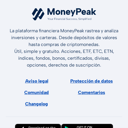
La plataforma financiera MoneyPeak rastrea y analiza
inversiones y carteras. Desde depósitos de valores
hasta compras de criptomonedas.
Útil, simple y gratuito. Acciones, ETF, ETC, ETN,
índices, fondos, bonos, certificados, divisas,
opciones, derechos de suscripción.
Aviso legal
Protección de datos
Comunidad
Comentarios
Changelog