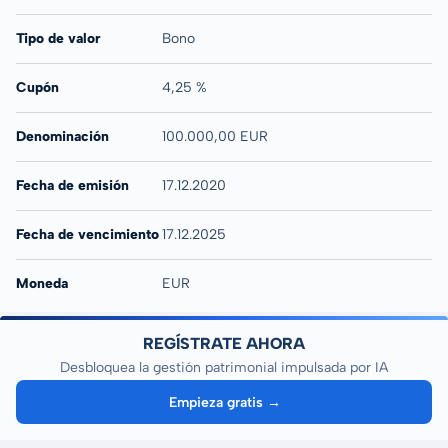
Tipo de valor
Bono
Cupón
4,25 %
Denominación
100.000,00 EUR
Fecha de emisión
17.12.2020
Fecha de vencimiento
17.12.2025
Moneda
EUR
REGÍSTRATE AHORA
Desbloquea la gestión patrimonial impulsada por IA
Empieza gratis →