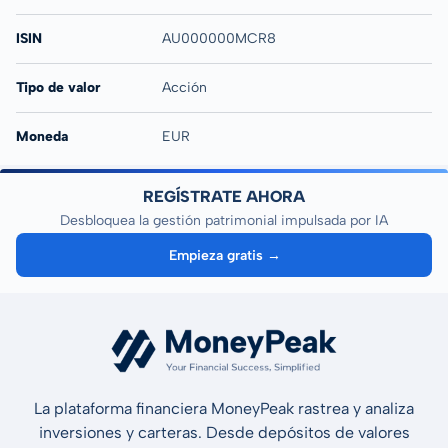
ISIN
AU000000MCR8
Tipo de valor
Acción
Moneda
EUR
REGÍSTRATE AHORA
Desbloquea la gestión patrimonial impulsada por IA
Empieza gratis →
La plataforma financiera MoneyPeak rastrea y analiza
inversiones y carteras. Desde depósitos de valores