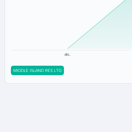
MIDDLE ISLAND RES LTD