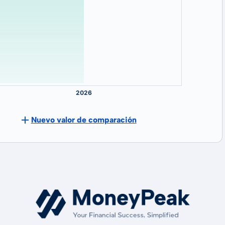
Nuevo valor de comparación