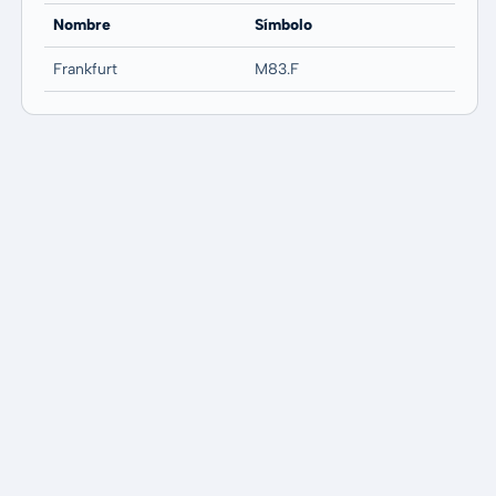
Nombre
Símbolo
Frankfurt
M83.F