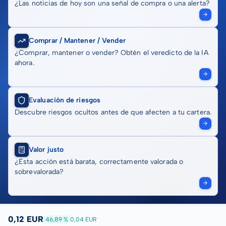
¿Las noticias de hoy son una señal de compra o una alerta?
Comprar / Mantener / Vender
¿Comprar, mantener o vender? Obtén el veredicto de la IA
ahora.
Evaluación de riesgos
Descubre riesgos ocultos antes de que afecten a tu cartera.
Valor justo
¿Esta acción está barata, correctamente valorada o
sobrevalorada?
0,12 EUR
46,89 %
0,04 EUR