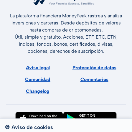
La plataforma financiera MoneyPeak rastrea y analiza
inversiones y carteras. Desde depósitos de valores
hasta compras de criptomonedas.
Útil, simple y gratuito. Acciones, ETF, ETC, ETN,
índices, fondos, bonos, certificados, divisas,
opciones, derechos de suscripción.
Aviso legal
Protección de datos
Comunidad
Comentarios
Changelog
🍪 Aviso de cookies