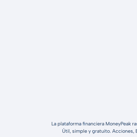
La plataforma financiera MoneyPeak ra
Útil, simple y gratuito. Acciones,