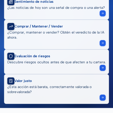
Sentimiento de noticias
¿Las noticias de hoy son una señal de compra o una alerta?
Comprar / Mantener / Vender
¿Comprar, mantener o vender? Obtén el veredicto de la IA
ahora.
Evaluación de riesgos
Descubre riesgos ocultos antes de que afecten a tu cartera.
Valor justo
¿Esta acción está barata, correctamente valorada o
sobrevalorada?