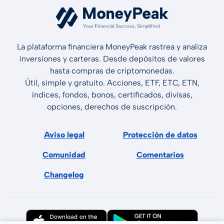
La plataforma financiera MoneyPeak rastrea y analiza
inversiones y carteras. Desde depósitos de valores
hasta compras de criptomonedas.
Útil, simple y gratuito. Acciones, ETF, ETC, ETN,
índices, fondos, bonos, certificados, divisas,
opciones, derechos de suscripción.
Aviso legal
Protección de datos
Comunidad
Comentarios
Changelog