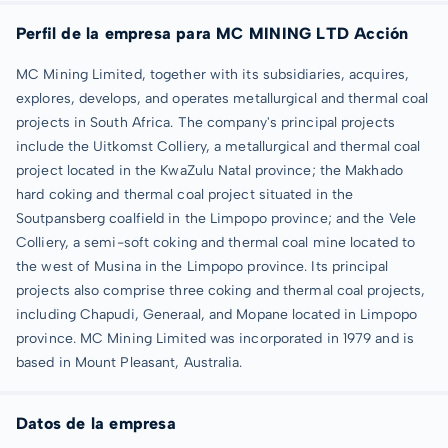
Perfil de la empresa para MC MINING LTD Acción
MC Mining Limited, together with its subsidiaries, acquires,
explores, develops, and operates metallurgical and thermal coal
projects in South Africa. The company's principal projects
include the Uitkomst Colliery, a metallurgical and thermal coal
project located in the KwaZulu Natal province; the Makhado
hard coking and thermal coal project situated in the
Soutpansberg coalfield in the Limpopo province; and the Vele
Colliery, a semi-soft coking and thermal coal mine located to
the west of Musina in the Limpopo province. Its principal
projects also comprise three coking and thermal coal projects,
including Chapudi, Generaal, and Mopane located in Limpopo
province. MC Mining Limited was incorporated in 1979 and is
based in Mount Pleasant, Australia.
Datos de la empresa