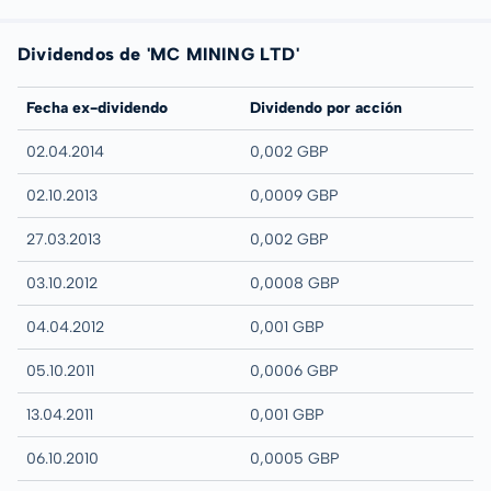
Dividendos de 'MC MINING LTD'
Fecha ex-dividendo
Dividendo por acción
02.04.2014
0,002 GBP
02.10.2013
0,0009 GBP
27.03.2013
0,002 GBP
03.10.2012
0,0008 GBP
04.04.2012
0,001 GBP
05.10.2011
0,0006 GBP
13.04.2011
0,001 GBP
06.10.2010
0,0005 GBP