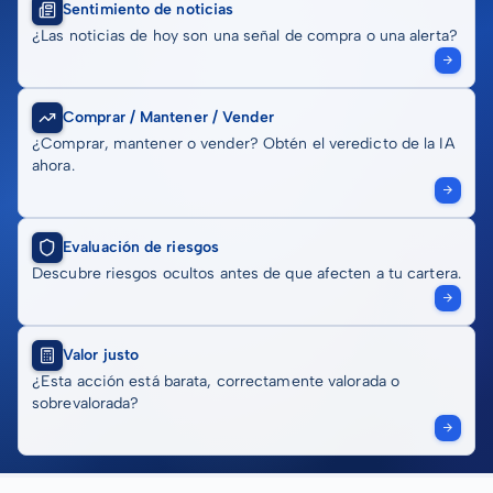
Sentimiento de noticias
¿Las noticias de hoy son una señal de compra o una alerta?
Comprar / Mantener / Vender
¿Comprar, mantener o vender? Obtén el veredicto de la IA
ahora.
Evaluación de riesgos
Descubre riesgos ocultos antes de que afecten a tu cartera.
Valor justo
¿Esta acción está barata, correctamente valorada o
sobrevalorada?