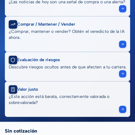
¿Las noticias de hoy son una señal de compra o una alerta?
Comprar / Mantener / Vender
¿Comprar, mantener o vender? Obtén el veredicto de la IA
ahora.
Evaluación de riesgos
Descubre riesgos ocultos antes de que afecten a tu cartera.
Valor justo
¿Esta acción está barata, correctamente valorada o
sobrevalorada?
Sin cotización