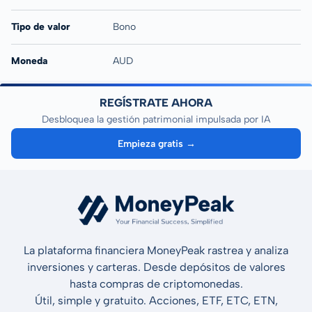
Tipo de valor
Bono
Moneda
AUD
REGÍSTRATE AHORA
Desbloquea la gestión patrimonial impulsada por IA
Empieza gratis →
La plataforma financiera MoneyPeak rastrea y analiza
inversiones y carteras. Desde depósitos de valores
hasta compras de criptomonedas.
Útil, simple y gratuito. Acciones, ETF, ETC, ETN,