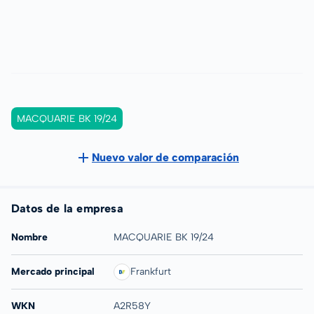
MACQUARIE BK 19/24
Nuevo valor de comparación
Datos de la empresa
Nombre
MACQUARIE BK 19/24
Mercado principal
Frankfurt
WKN
A2R58Y