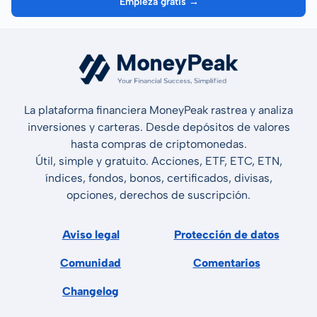
Empieza gratis →
La plataforma financiera MoneyPeak rastrea y analiza
inversiones y carteras. Desde depósitos de valores
hasta compras de criptomonedas.
Útil, simple y gratuito. Acciones, ETF, ETC, ETN,
índices, fondos, bonos, certificados, divisas,
opciones, derechos de suscripción.
Aviso legal
Protección de datos
Comunidad
Comentarios
Changelog