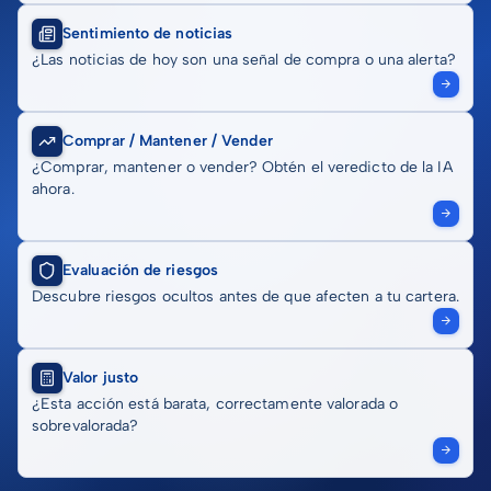
Sentimiento de noticias
¿Las noticias de hoy son una señal de compra o una alerta?
Comprar / Mantener / Vender
¿Comprar, mantener o vender? Obtén el veredicto de la IA
ahora.
Evaluación de riesgos
Descubre riesgos ocultos antes de que afecten a tu cartera.
Valor justo
¿Esta acción está barata, correctamente valorada o
sobrevalorada?