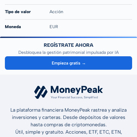
Tipo de valor
Acción
Moneda
EUR
REGÍSTRATE AHORA
Desbloquea la gestión patrimonial impulsada por IA
Empieza gratis →
La plataforma financiera MoneyPeak rastrea y analiza
inversiones y carteras. Desde depósitos de valores
hasta compras de criptomonedas.
Útil, simple y gratuito. Acciones, ETF, ETC, ETN,