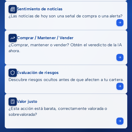
Sentimiento de noticias
¿Las noticias de hoy son una señal de compra o una alerta?
Comprar / Mantener / Vender
¿Comprar, mantener o vender? Obtén el veredicto de la IA
ahora.
Evaluación de riesgos
Descubre riesgos ocultos antes de que afecten a tu cartera.
Valor justo
¿Esta acción está barata, correctamente valorada o
sobrevalorada?