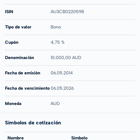
ISIN
AU3CB0220598
Tipo de valor
Bono
Cupón
4,75 %
Denominación
10.000,00 AUD
Fecha de emisión
06.05.2014
Fecha de vencimiento
06.05.2026
Moneda
AUD
Símbolos de cotización
Nombre
Símbolo