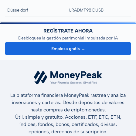
Düsseldorf
LRADMT98.DUSB
REGÍSTRATE AHORA
Desbloquea la gestión patrimonial impulsada por IA
Empieza gratis →
La plataforma financiera MoneyPeak rastrea y analiza
inversiones y carteras. Desde depósitos de valores
hasta compras de criptomonedas.
Útil, simple y gratuito. Acciones, ETF, ETC, ETN,
índices, fondos, bonos, certificados, divisas,
opciones, derechos de suscripción.