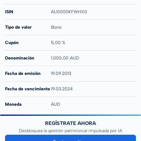
ISIN
AU0000KFWHX0
Tipo de valor
Bono
Cupón
5,00 %
Denominación
1.000,00 AUD
Fecha de emisión
19.09.2013
Fecha de vencimiento
19.03.2024
Moneda
AUD
REGÍSTRATE AHORA
Desbloquea la gestión patrimonial impulsada por IA