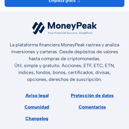
Empieza gratis →
La plataforma financiera MoneyPeak rastrea y analiza
inversiones y carteras. Desde depósitos de valores
hasta compras de criptomonedas.
Útil, simple y gratuito. Acciones, ETF, ETC, ETN,
índices, fondos, bonos, certificados, divisas,
opciones, derechos de suscripción.
Aviso legal
Protección de datos
Comunidad
Comentarios
Changelog