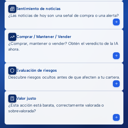
Sentimiento de noticias
¿Las noticias de hoy son una señal de compra o una alerta?
Comprar / Mantener / Vender
¿Comprar, mantener o vender? Obtén el veredicto de la IA
ahora.
Evaluación de riesgos
Descubre riesgos ocultos antes de que afecten a tu cartera.
Valor justo
¿Esta acción está barata, correctamente valorada o
sobrevalorada?