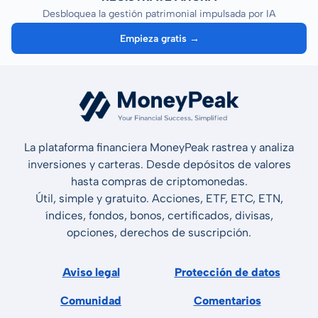
Desbloquea la gestión patrimonial impulsada por IA
Empieza gratis →
La plataforma financiera MoneyPeak rastrea y analiza
inversiones y carteras. Desde depósitos de valores
hasta compras de criptomonedas.
Útil, simple y gratuito. Acciones, ETF, ETC, ETN,
índices, fondos, bonos, certificados, divisas,
opciones, derechos de suscripción.
Aviso legal
Protección de datos
Comunidad
Comentarios