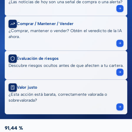
¿Las noticias de hoy son una señal de compra o una alerta?
Comprar / Mantener / Vender
¿Comprar, mantener o vender? Obtén el veredicto de la IA
ahora.
Evaluación de riesgos
Descubre riesgos ocultos antes de que afecten a tu cartera.
Valor justo
¿Esta acción está barata, correctamente valorada o
sobrevalorada?
91,44 %