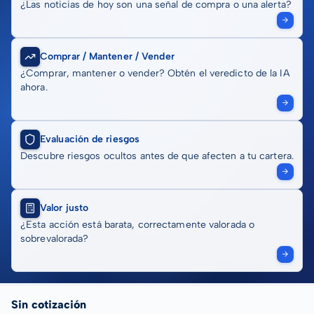
¿Las noticias de hoy son una señal de compra o una alerta?
Comprar / Mantener / Vender
¿Comprar, mantener o vender? Obtén el veredicto de la IA
ahora.
Evaluación de riesgos
Descubre riesgos ocultos antes de que afecten a tu cartera.
Valor justo
¿Esta acción está barata, correctamente valorada o
sobrevalorada?
Sin cotización