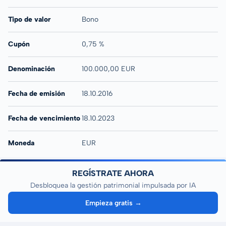
Tipo de valor
Bono
Cupón
0,75 %
Denominación
100.000,00 EUR
Fecha de emisión
18.10.2016
Fecha de vencimiento
18.10.2023
Moneda
EUR
REGÍSTRATE AHORA
Desbloquea la gestión patrimonial impulsada por IA
Empieza gratis →