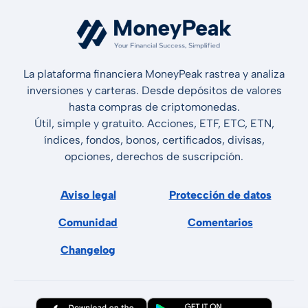
La plataforma financiera MoneyPeak rastrea y analiza
inversiones y carteras. Desde depósitos de valores
hasta compras de criptomonedas.
Útil, simple y gratuito. Acciones, ETF, ETC, ETN,
índices, fondos, bonos, certificados, divisas,
opciones, derechos de suscripción.
Aviso legal
Protección de datos
Comunidad
Comentarios
Changelog