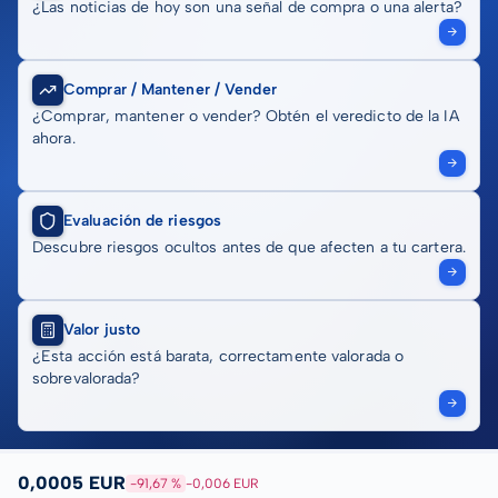
¿Las noticias de hoy son una señal de compra o una alerta?
Comprar / Mantener / Vender
¿Comprar, mantener o vender? Obtén el veredicto de la IA
ahora.
Evaluación de riesgos
Descubre riesgos ocultos antes de que afecten a tu cartera.
Valor justo
¿Esta acción está barata, correctamente valorada o
sobrevalorada?
0,0005 EUR
-91,67 %
-0,006 EUR