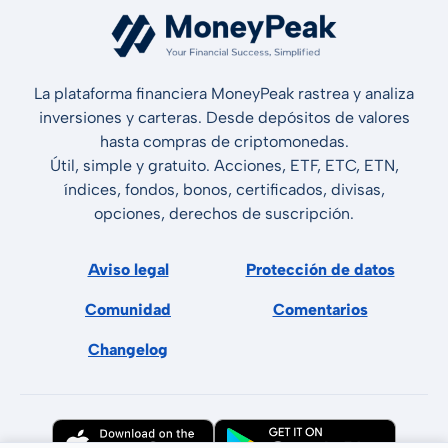
La plataforma financiera MoneyPeak rastrea y analiza
inversiones y carteras. Desde depósitos de valores
hasta compras de criptomonedas.
Útil, simple y gratuito. Acciones, ETF, ETC, ETN,
índices, fondos, bonos, certificados, divisas,
opciones, derechos de suscripción.
Aviso legal
Protección de datos
Comunidad
Comentarios
Changelog