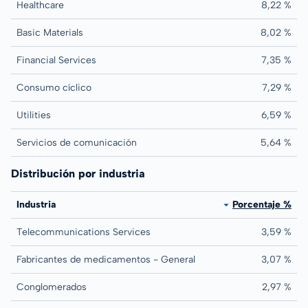
Healthcare
8,22 %
Basic Materials
8,02 %
Financial Services
7,35 %
Consumo cíclico
7,29 %
Utilities
6,59 %
Servicios de comunicación
5,64 %
Distribución por industria
Industria
Porcentaje %
Telecommunications Services
3,59 %
Fabricantes de medicamentos - General
3,07 %
Conglomerados
2,97 %