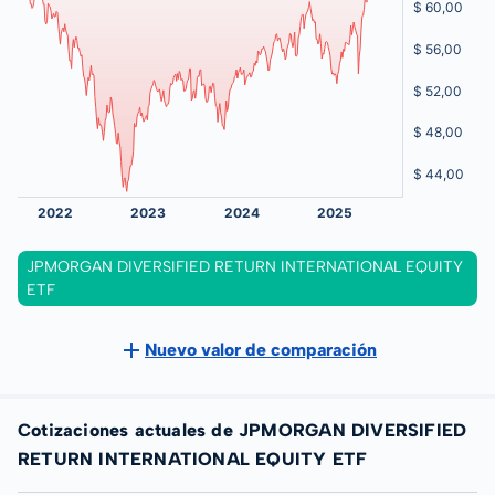
JPMORGAN DIVERSIFIED RETURN INTERNATIONAL EQUITY
ETF
Nuevo valor de comparación
Cotizaciones actuales de JPMORGAN DIVERSIFIED
RETURN INTERNATIONAL EQUITY ETF