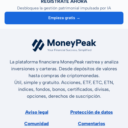
REGÍSTRATE AHORA
Desbloquea la gestión patrimonial impulsada por IA
Empieza gratis →
La plataforma financiera MoneyPeak rastrea y analiza
inversiones y carteras. Desde depósitos de valores
hasta compras de criptomonedas.
Útil, simple y gratuito. Acciones, ETF, ETC, ETN,
índices, fondos, bonos, certificados, divisas,
opciones, derechos de suscripción.
Aviso legal
Protección de datos
Comunidad
Comentarios