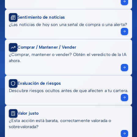
Sentimiento de noticias
¿Las noticias de hoy son una señal de compra o una alerta?
Comprar / Mantener / Vender
¿Comprar, mantener o vender? Obtén el veredicto de la IA
ahora.
Evaluación de riesgos
Descubre riesgos ocultos antes de que afecten a tu cartera.
Valor justo
¿Esta acción está barata, correctamente valorada o
sobrevalorada?