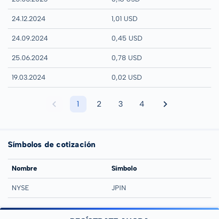
24.12.2024
1,01 USD
24.09.2024
0,45 USD
25.06.2024
0,78 USD
19.03.2024
0,02 USD
1
2
3
4
Símbolos de cotización
Nombre
Símbolo
NYSE
JPIN