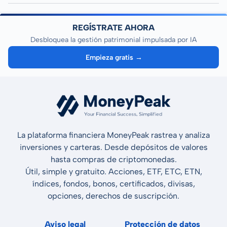
REGÍSTRATE AHORA
Desbloquea la gestión patrimonial impulsada por IA
Empieza gratis →
La plataforma financiera MoneyPeak rastrea y analiza
inversiones y carteras. Desde depósitos de valores
hasta compras de criptomonedas.
Útil, simple y gratuito. Acciones, ETF, ETC, ETN,
índices, fondos, bonos, certificados, divisas,
opciones, derechos de suscripción.
Aviso legal
Protección de datos