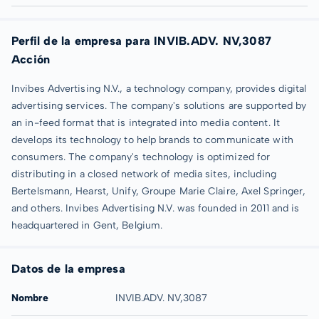
Perfil de la empresa para INVIB.ADV. NV,3087
Acción
Invibes Advertising N.V., a technology company, provides digital
advertising services. The company's solutions are supported by
an in-feed format that is integrated into media content. It
develops its technology to help brands to communicate with
consumers. The company's technology is optimized for
distributing in a closed network of media sites, including
Bertelsmann, Hearst, Unify, Groupe Marie Claire, Axel Springer,
and others. Invibes Advertising N.V. was founded in 2011 and is
headquartered in Gent, Belgium.
Datos de la empresa
Nombre
INVIB.ADV. NV,3087