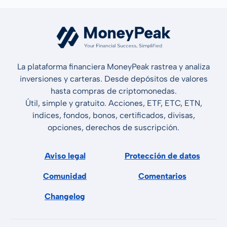
La plataforma financiera MoneyPeak rastrea y analiza
inversiones y carteras. Desde depósitos de valores
hasta compras de criptomonedas.
Útil, simple y gratuito. Acciones, ETF, ETC, ETN,
índices, fondos, bonos, certificados, divisas,
opciones, derechos de suscripción.
Aviso legal
Protección de datos
Comunidad
Comentarios
Changelog