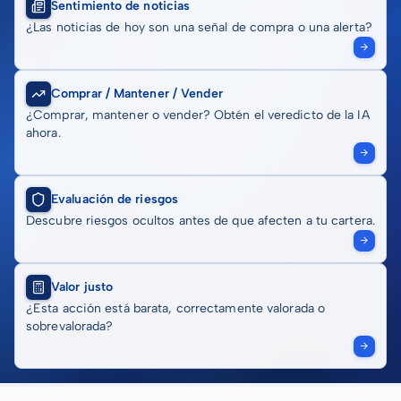
Sentimiento de noticias
¿Las noticias de hoy son una señal de compra o una alerta?
Comprar / Mantener / Vender
¿Comprar, mantener o vender? Obtén el veredicto de la IA
ahora.
Evaluación de riesgos
Descubre riesgos ocultos antes de que afecten a tu cartera.
Valor justo
¿Esta acción está barata, correctamente valorada o
sobrevalorada?