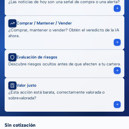
¿Las noticias de hoy son una señal de compra o una alerta?
Comprar / Mantener / Vender
¿Comprar, mantener o vender? Obtén el veredicto de la IA
ahora.
Evaluación de riesgos
Descubre riesgos ocultos antes de que afecten a tu cartera.
Valor justo
¿Esta acción está barata, correctamente valorada o
sobrevalorada?
Sin cotización