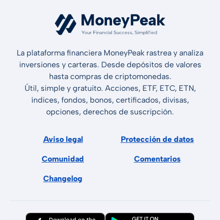
La plataforma financiera MoneyPeak rastrea y analiza
inversiones y carteras. Desde depósitos de valores
hasta compras de criptomonedas.
Útil, simple y gratuito. Acciones, ETF, ETC, ETN,
índices, fondos, bonos, certificados, divisas,
opciones, derechos de suscripción.
Aviso legal
Protección de datos
Comunidad
Comentarios
Changelog