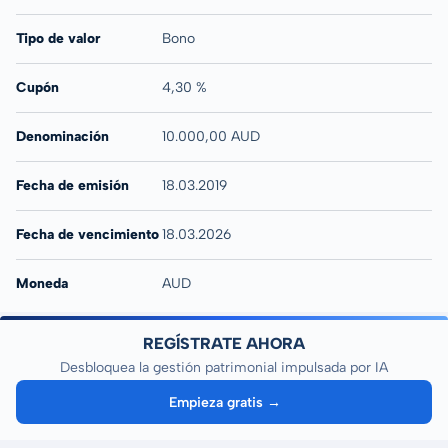
Tipo de valor
Bono
Cupón
4,30 %
Denominación
10.000,00 AUD
Fecha de emisión
18.03.2019
Fecha de vencimiento
18.03.2026
Moneda
AUD
REGÍSTRATE AHORA
Desbloquea la gestión patrimonial impulsada por IA
Empieza gratis →