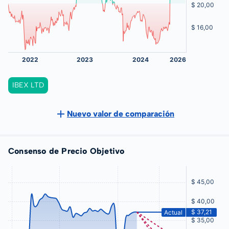
IBEX LTD
Nuevo valor de comparación
Consenso de Precio Objetivo