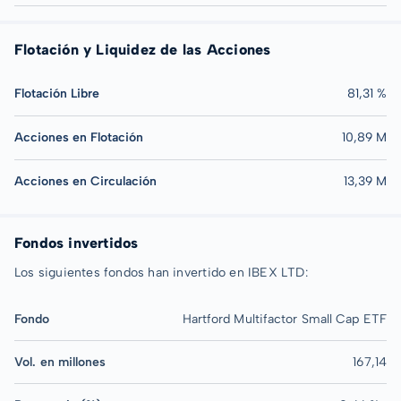
Flotación y Liquidez de las Acciones
Flotación Libre
81,31 %
Acciones en Flotación
10,89 M
Acciones en Circulación
13,39 M
Fondos invertidos
Los siguientes fondos han invertido en IBEX LTD:
Fondo
Hartford Multifactor Small Cap ETF
Vol. en millones
167,14