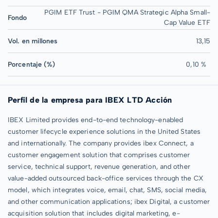
PGIM ETF Trust - PGIM QMA Strategic Alpha Small-
Fondo
Cap Value ETF
Vol. en millones
13,15
Porcentaje (%)
0,10 %
Perfil de la empresa para IBEX LTD Acción
IBEX Limited provides end-to-end technology-enabled
customer lifecycle experience solutions in the United States
and internationally. The company provides ibex Connect, a
customer engagement solution that comprises customer
service, technical support, revenue generation, and other
value-added outsourced back-office services through the CX
model, which integrates voice, email, chat, SMS, social media,
and other communication applications; ibex Digital, a customer
acquisition solution that includes digital marketing, e-