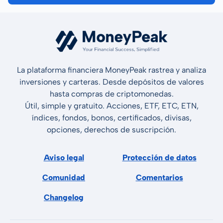
La plataforma financiera MoneyPeak rastrea y analiza
inversiones y carteras. Desde depósitos de valores
hasta compras de criptomonedas.
Útil, simple y gratuito. Acciones, ETF, ETC, ETN,
índices, fondos, bonos, certificados, divisas,
opciones, derechos de suscripción.
Aviso legal
Protección de datos
Comunidad
Comentarios
Changelog