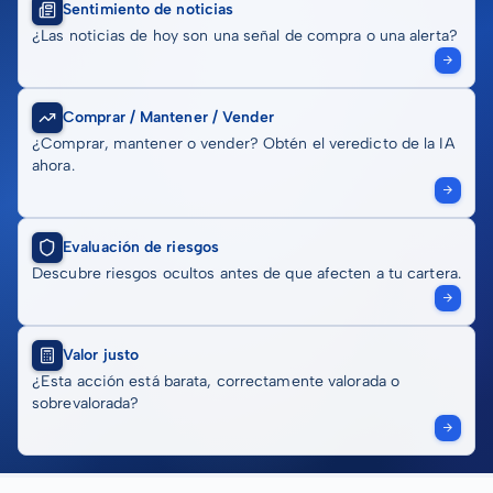
Sentimiento de noticias
¿Las noticias de hoy son una señal de compra o una alerta?
Comprar / Mantener / Vender
¿Comprar, mantener o vender? Obtén el veredicto de la IA
ahora.
Evaluación de riesgos
Descubre riesgos ocultos antes de que afecten a tu cartera.
Valor justo
¿Esta acción está barata, correctamente valorada o
sobrevalorada?