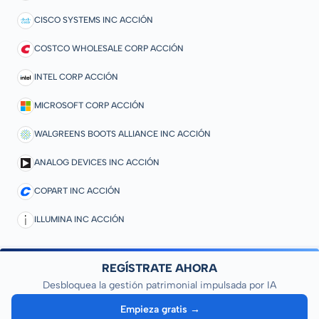
CISCO SYSTEMS INC ACCIÓN
COSTCO WHOLESALE CORP ACCIÓN
INTEL CORP ACCIÓN
MICROSOFT CORP ACCIÓN
WALGREENS BOOTS ALLIANCE INC ACCIÓN
ANALOG DEVICES INC ACCIÓN
COPART INC ACCIÓN
ILLUMINA INC ACCIÓN
REGÍSTRATE AHORA
Desbloquea la gestión patrimonial impulsada por IA
Empieza gratis →