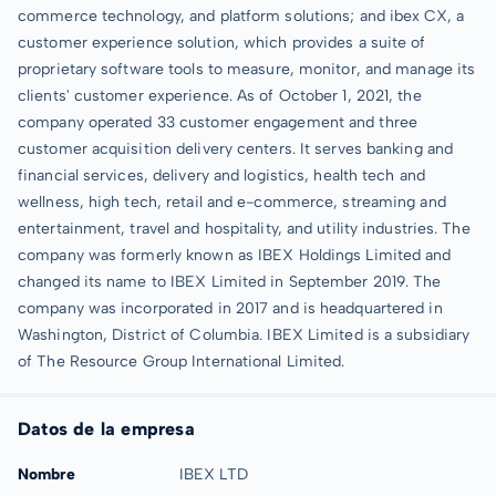
commerce technology, and platform solutions; and ibex CX, a
customer experience solution, which provides a suite of
proprietary software tools to measure, monitor, and manage its
clients' customer experience. As of October 1, 2021, the
company operated 33 customer engagement and three
customer acquisition delivery centers. It serves banking and
financial services, delivery and logistics, health tech and
wellness, high tech, retail and e-commerce, streaming and
entertainment, travel and hospitality, and utility industries. The
company was formerly known as IBEX Holdings Limited and
changed its name to IBEX Limited in September 2019. The
company was incorporated in 2017 and is headquartered in
Washington, District of Columbia. IBEX Limited is a subsidiary
of The Resource Group International Limited.
Datos de la empresa
Nombre
IBEX LTD