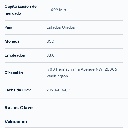
Capitalización de
499 Mio
mercado
País
Estados Unidos
Moneda
USD
Empleados
33,0 T
1700 Pennsylvania Avenue NW, 20006
Dirección
Washington
Fecha de OPV
2020-08-07
Ratios Clave
Valoración