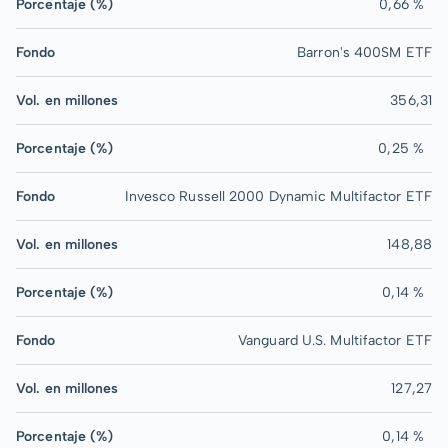
Porcentaje (%)
0,66 %
Fondo
Barron's 400SM ETF
Vol. en millones
356,31
Porcentaje (%)
0,25 %
Fondo
Invesco Russell 2000 Dynamic Multifactor ETF
Vol. en millones
148,88
Porcentaje (%)
0,14 %
Fondo
Vanguard U.S. Multifactor ETF
Vol. en millones
127,27
Porcentaje (%)
0,14 %