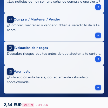
¿Las noticias de hoy son una señal de compra o una alerta?
Comprar / Mantener / Vender
¿Comprar, mantener o vender? Obtén el veredicto de la IA
ahora.
Evaluación de riesgos
Descubre riesgos ocultos antes de que afecten a tu cartera.
Valor justo
¿Esta acción está barata, correctamente valorada o
sobrevalorada?
2,34 EUR
-21,41 %
-0,64 EUR