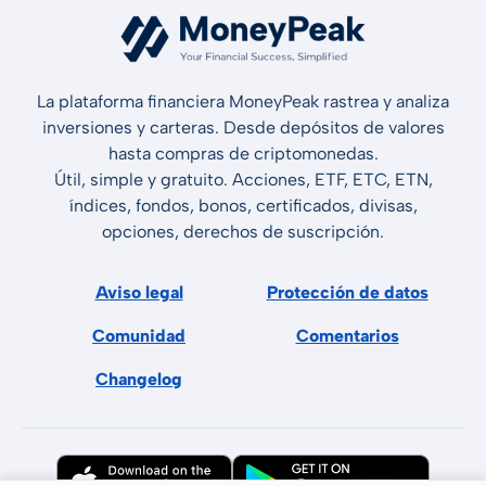
La plataforma financiera MoneyPeak rastrea y analiza
inversiones y carteras. Desde depósitos de valores
hasta compras de criptomonedas.
Útil, simple y gratuito. Acciones, ETF, ETC, ETN,
índices, fondos, bonos, certificados, divisas,
opciones, derechos de suscripción.
Aviso legal
Protección de datos
Comunidad
Comentarios
Changelog