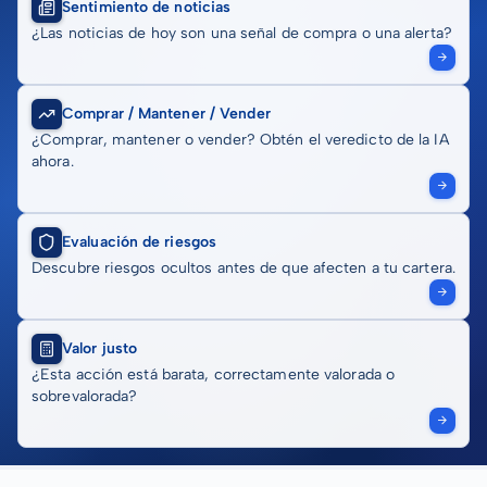
Sentimiento de noticias
¿Las noticias de hoy son una señal de compra o una alerta?
Comprar / Mantener / Vender
¿Comprar, mantener o vender? Obtén el veredicto de la IA
ahora.
Evaluación de riesgos
Descubre riesgos ocultos antes de que afecten a tu cartera.
Valor justo
¿Esta acción está barata, correctamente valorada o
sobrevalorada?