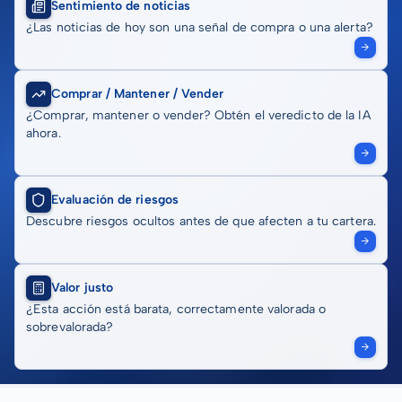
Sentimiento de noticias
¿Las noticias de hoy son una señal de compra o una alerta?
Comprar / Mantener / Vender
¿Comprar, mantener o vender? Obtén el veredicto de la IA
ahora.
Evaluación de riesgos
Descubre riesgos ocultos antes de que afecten a tu cartera.
Valor justo
¿Esta acción está barata, correctamente valorada o
sobrevalorada?