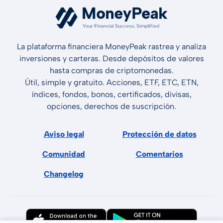
La plataforma financiera MoneyPeak rastrea y analiza
inversiones y carteras. Desde depósitos de valores
hasta compras de criptomonedas.
Útil, simple y gratuito. Acciones, ETF, ETC, ETN,
índices, fondos, bonos, certificados, divisas,
opciones, derechos de suscripción.
Aviso legal
Protección de datos
Comunidad
Comentarios
Changelog