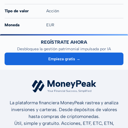
Tipo de valor
Acción
Moneda
EUR
REGÍSTRATE AHORA
Desbloquea la gestión patrimonial impulsada por IA
Empieza gratis →
La plataforma financiera MoneyPeak rastrea y analiza
inversiones y carteras. Desde depósitos de valores
hasta compras de criptomonedas.
Útil, simple y gratuito. Acciones, ETF, ETC, ETN,