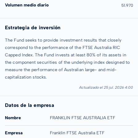
Volumen medio diario
51.970
Estrategia de inversión
The Fund seeks to provide investment results that closely
correspond to the performance of the FTSE Australia RIC
Capped Index. The Fund invests at least 80% of its assets in
the component securities of the underlying index designed to
measure the performance of Australian large- and mid-
capitalization stocks.
Actualizado el 25 jul. 2026 4:00
Datos de la empresa
Nombre
FRANKLIN FTSE AUSTRALIA ETF
Empresa
Franklin FTSE Australia ETF