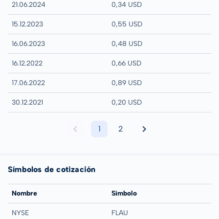
21.06.2024
0,34 USD
15.12.2023
0,55 USD
16.06.2023
0,48 USD
16.12.2022
0,66 USD
17.06.2022
0,89 USD
30.12.2021
0,20 USD
1
2
Símbolos de cotización
Nombre
Símbolo
NYSE
FLAU