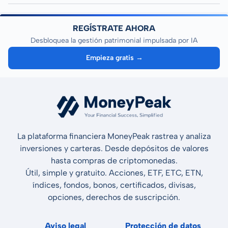
REGÍSTRATE AHORA
Desbloquea la gestión patrimonial impulsada por IA
Empieza gratis →
La plataforma financiera MoneyPeak rastrea y analiza
inversiones y carteras. Desde depósitos de valores
hasta compras de criptomonedas.
Útil, simple y gratuito. Acciones, ETF, ETC, ETN,
índices, fondos, bonos, certificados, divisas,
opciones, derechos de suscripción.
Aviso legal
Protección de datos