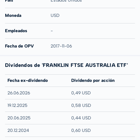
País
Estados Unidos
Moneda
USD
Empleados
-
Fecha de OPV
2017-11-06
Dividendos de 'FRANKLIN FTSE AUSTRALIA ETF'
Fecha ex-dividendo
Dividendo por acción
26.06.2026
0,49 USD
19.12.2025
0,58 USD
20.06.2025
0,44 USD
20.12.2024
0,60 USD