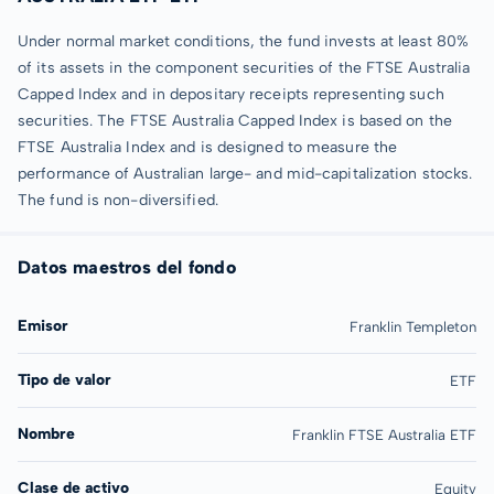
Under normal market conditions, the fund invests at least 80%
of its assets in the component securities of the FTSE Australia
Capped Index and in depositary receipts representing such
securities. The FTSE Australia Capped Index is based on the
FTSE Australia Index and is designed to measure the
performance of Australian large- and mid-capitalization stocks.
The fund is non-diversified.
Datos maestros del fondo
Emisor
Franklin Templeton
Tipo de valor
ETF
Nombre
Franklin FTSE Australia ETF
Clase de activo
Equity