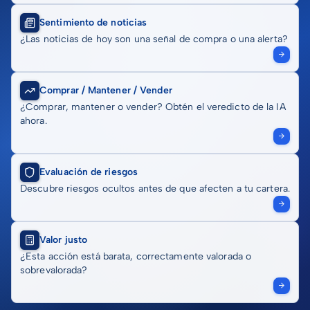
Sentimiento de noticias
¿Las noticias de hoy son una señal de compra o una alerta?
Comprar / Mantener / Vender
¿Comprar, mantener o vender? Obtén el veredicto de la IA
ahora.
Evaluación de riesgos
Descubre riesgos ocultos antes de que afecten a tu cartera.
Valor justo
¿Esta acción está barata, correctamente valorada o
sobrevalorada?