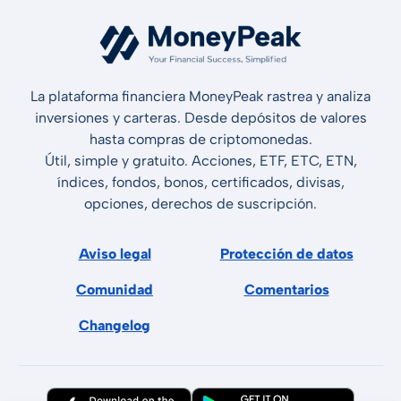
La plataforma financiera MoneyPeak rastrea y analiza
inversiones y carteras. Desde depósitos de valores
hasta compras de criptomonedas.
Útil, simple y gratuito. Acciones, ETF, ETC, ETN,
índices, fondos, bonos, certificados, divisas,
opciones, derechos de suscripción.
Aviso legal
Protección de datos
Comunidad
Comentarios
Changelog