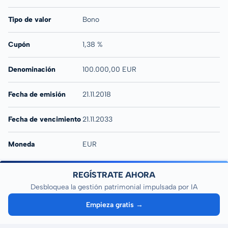
Tipo de valor
Bono
Cupón
1,38 %
Denominación
100.000,00 EUR
Fecha de emisión
21.11.2018
Fecha de vencimiento
21.11.2033
Moneda
EUR
REGÍSTRATE AHORA
Desbloquea la gestión patrimonial impulsada por IA
Empieza gratis →