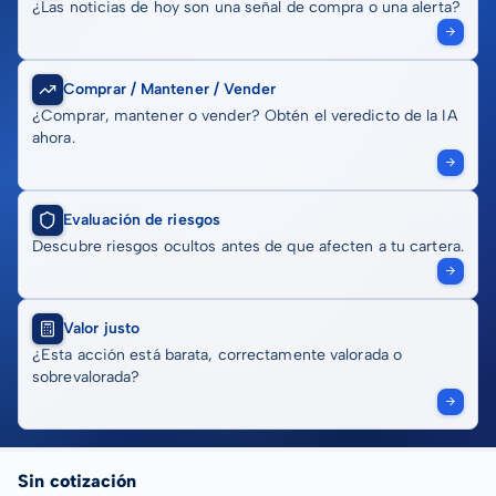
¿Las noticias de hoy son una señal de compra o una alerta?
Comprar / Mantener / Vender
¿Comprar, mantener o vender? Obtén el veredicto de la IA
ahora.
Evaluación de riesgos
Descubre riesgos ocultos antes de que afecten a tu cartera.
Valor justo
¿Esta acción está barata, correctamente valorada o
sobrevalorada?
Sin cotización