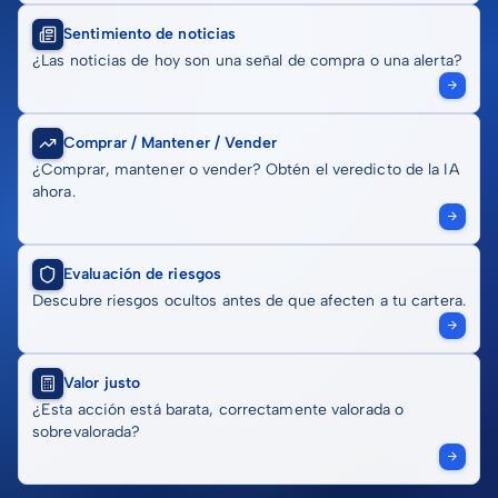
Sentimiento de noticias
¿Las noticias de hoy son una señal de compra o una alerta?
Comprar / Mantener / Vender
¿Comprar, mantener o vender? Obtén el veredicto de la IA
ahora.
Evaluación de riesgos
Descubre riesgos ocultos antes de que afecten a tu cartera.
Valor justo
¿Esta acción está barata, correctamente valorada o
sobrevalorada?