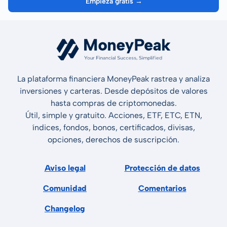
Empieza gratis →
La plataforma financiera MoneyPeak rastrea y analiza
inversiones y carteras. Desde depósitos de valores
hasta compras de criptomonedas.
Útil, simple y gratuito. Acciones, ETF, ETC, ETN,
índices, fondos, bonos, certificados, divisas,
opciones, derechos de suscripción.
Aviso legal
Protección de datos
Comunidad
Comentarios
Changelog