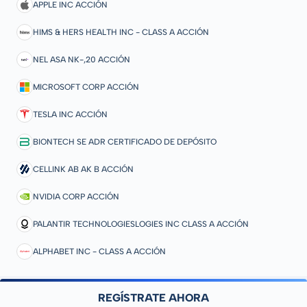
APPLE INC ACCIÓN
HIMS & HERS HEALTH INC - CLASS A ACCIÓN
NEL ASA NK-,20 ACCIÓN
MICROSOFT CORP ACCIÓN
TESLA INC ACCIÓN
BIONTECH SE ADR CERTIFICADO DE DEPÓSITO
CELLINK AB AK B ACCIÓN
NVIDIA CORP ACCIÓN
PALANTIR TECHNOLOGIESLOGIES INC CLASS A ACCIÓN
ALPHABET INC - CLASS A ACCIÓN
REGÍSTRATE AHORA