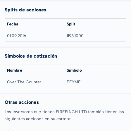
Splits de acciones
Fecha
Split
01.09.2016
1193:1000
Símbolos de cotización
Nombre
Símbolo
Over The Counter
EEYMF
Otras acciones
Los inversores que tienen FIREFINCH LTD también tienen las
siguientes acciones en su cartera: