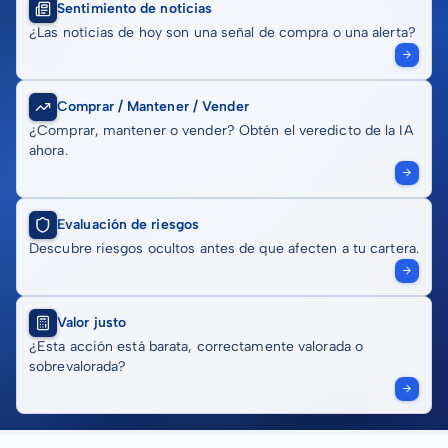
Sentimiento de noticias
¿Las noticias de hoy son una señal de compra o una alerta?
Comprar / Mantener / Vender
¿Comprar, mantener o vender? Obtén el veredicto de la IA
ahora.
Evaluación de riesgos
Descubre riesgos ocultos antes de que afecten a tu cartera.
Valor justo
¿Esta acción está barata, correctamente valorada o
sobrevalorada?