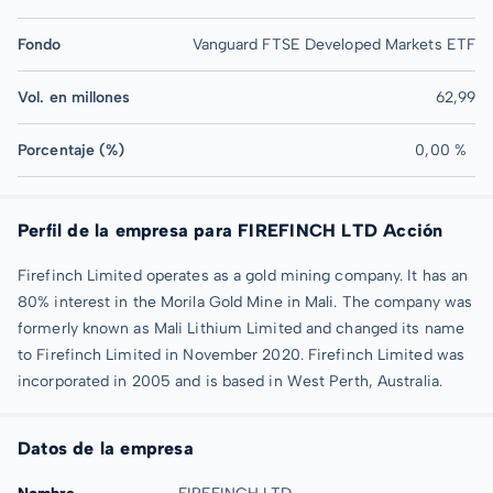
Fondo
Vanguard FTSE Developed Markets ETF
Vol. en millones
62,99
Porcentaje (%)
0,00 %
Perfil de la empresa para FIREFINCH LTD Acción
Firefinch Limited operates as a gold mining company. It has an
80% interest in the Morila Gold Mine in Mali. The company was
formerly known as Mali Lithium Limited and changed its name
to Firefinch Limited in November 2020. Firefinch Limited was
incorporated in 2005 and is based in West Perth, Australia.
Datos de la empresa