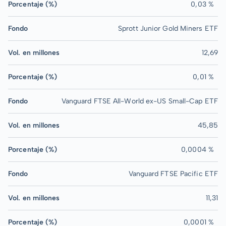
Porcentaje (%)
0,03 %
Fondo
Sprott Junior Gold Miners ETF
Vol. en millones
12,69
Porcentaje (%)
0,01 %
Fondo
Vanguard FTSE All-World ex-US Small-Cap ETF
Vol. en millones
45,85
Porcentaje (%)
0,0004 %
Fondo
Vanguard FTSE Pacific ETF
Vol. en millones
11,31
Porcentaje (%)
0,0001 %