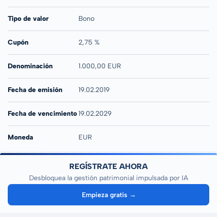
Tipo de valor
Bono
Cupón
2,75 %
Denominación
1.000,00 EUR
Fecha de emisión
19.02.2019
Fecha de vencimiento
19.02.2029
Moneda
EUR
REGÍSTRATE AHORA
Desbloquea la gestión patrimonial impulsada por IA
Empieza gratis →