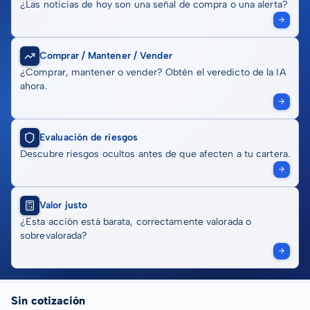
¿Las noticias de hoy son una señal de compra o una alerta?
Comprar / Mantener / Vender
¿Comprar, mantener o vender? Obtén el veredicto de la IA
ahora.
Evaluación de riesgos
Descubre riesgos ocultos antes de que afecten a tu cartera.
Valor justo
¿Esta acción está barata, correctamente valorada o
sobrevalorada?
Sin cotización