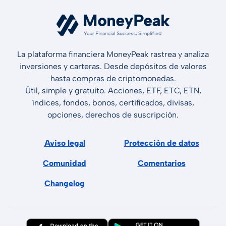
La plataforma financiera MoneyPeak rastrea y analiza
inversiones y carteras. Desde depósitos de valores
hasta compras de criptomonedas.
Útil, simple y gratuito. Acciones, ETF, ETC, ETN,
índices, fondos, bonos, certificados, divisas,
opciones, derechos de suscripción.
Aviso legal
Protección de datos
Comunidad
Comentarios
Changelog