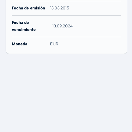
Fecha de emisión
13.03.2015
Fecha de
13.09.2024
vencimiento
Moneda
EUR