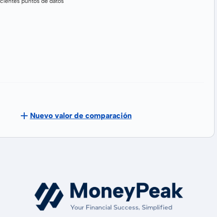
cientes puntos de datos
Nuevo valor de comparación