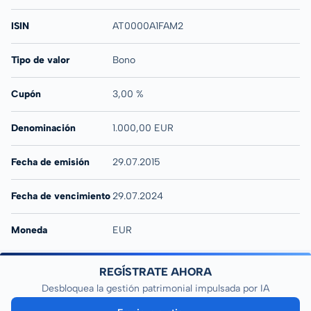
ISIN
AT0000A1FAM2
Tipo de valor
Bono
Cupón
3,00 %
Denominación
1.000,00 EUR
Fecha de emisión
29.07.2015
Fecha de vencimiento
29.07.2024
Moneda
EUR
REGÍSTRATE AHORA
Desbloquea la gestión patrimonial impulsada por IA