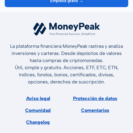
Empieza gratis →
La plataforma financiera MoneyPeak rastrea y analiza
inversiones y carteras. Desde depósitos de valores
hasta compras de criptomonedas.
Útil, simple y gratuito. Acciones, ETF, ETC, ETN,
índices, fondos, bonos, certificados, divisas,
opciones, derechos de suscripción.
Aviso legal
Protección de datos
Comunidad
Comentarios
Changelog