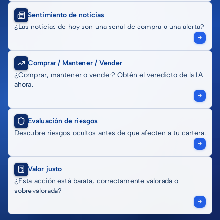
Sentimiento de noticias
¿Las noticias de hoy son una señal de compra o una alerta?
Comprar / Mantener / Vender
¿Comprar, mantener o vender? Obtén el veredicto de la IA
ahora.
Evaluación de riesgos
Descubre riesgos ocultos antes de que afecten a tu cartera.
Valor justo
¿Esta acción está barata, correctamente valorada o
sobrevalorada?