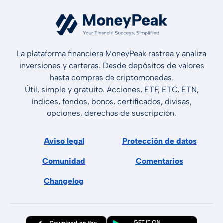
La plataforma financiera MoneyPeak rastrea y analiza
inversiones y carteras. Desde depósitos de valores
hasta compras de criptomonedas.
Útil, simple y gratuito. Acciones, ETF, ETC, ETN,
índices, fondos, bonos, certificados, divisas,
opciones, derechos de suscripción.
Aviso legal
Protección de datos
Comunidad
Comentarios
Changelog