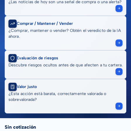
¿Las noticias de hoy son una señal de compra o una alerta?
Comprar / Mantener / Vender
¿Comprar, mantener o vender? Obtén el veredicto de la IA
ahora.
Evaluación de riesgos
Descubre riesgos ocultos antes de que afecten a tu cartera.
Valor justo
¿Esta acción está barata, correctamente valorada o
sobrevalorada?
Sin cotización