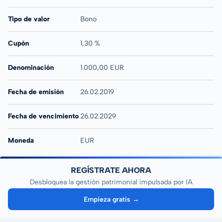
Tipo de valor
Bono
Cupón
1,30 %
Denominación
1.000,00 EUR
Fecha de emisión
26.02.2019
Fecha de vencimiento
26.02.2029
Moneda
EUR
REGÍSTRATE AHORA
Desbloquea la gestión patrimonial impulsada por IA
Empieza gratis →