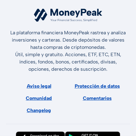
La plataforma financiera MoneyPeak rastrea y analiza
inversiones y carteras. Desde depósitos de valores
hasta compras de criptomonedas.
Útil, simple y gratuito. Acciones, ETF, ETC, ETN,
índices, fondos, bonos, certificados, divisas,
opciones, derechos de suscripción.
Aviso legal
Protección de datos
Comunidad
Comentarios
Changelog