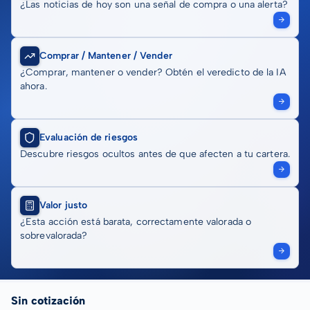
¿Las noticias de hoy son una señal de compra o una alerta?
Comprar / Mantener / Vender
¿Comprar, mantener o vender? Obtén el veredicto de la IA
ahora.
Evaluación de riesgos
Descubre riesgos ocultos antes de que afecten a tu cartera.
Valor justo
¿Esta acción está barata, correctamente valorada o
sobrevalorada?
Sin cotización