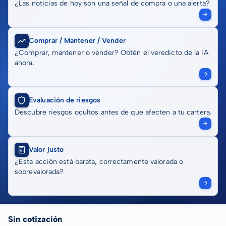
¿Las noticias de hoy son una señal de compra o una alerta?
Comprar / Mantener / Vender
¿Comprar, mantener o vender? Obtén el veredicto de la IA
ahora.
Evaluación de riesgos
Descubre riesgos ocultos antes de que afecten a tu cartera.
Valor justo
¿Esta acción está barata, correctamente valorada o
sobrevalorada?
Sin cotización