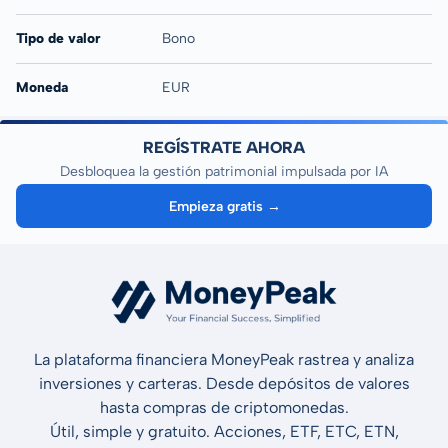
Tipo de valor
Bono
Moneda
EUR
REGÍSTRATE AHORA
Desbloquea la gestión patrimonial impulsada por IA
Empieza gratis →
La plataforma financiera MoneyPeak rastrea y analiza
inversiones y carteras. Desde depósitos de valores
hasta compras de criptomonedas.
Útil, simple y gratuito. Acciones, ETF, ETC, ETN,