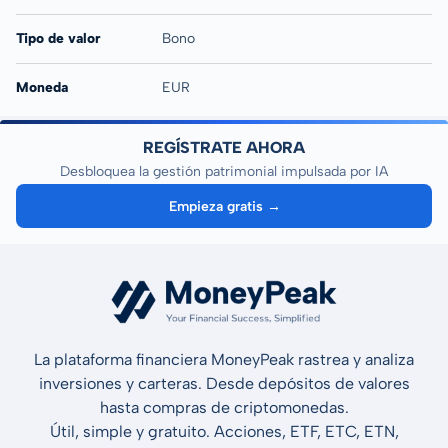
Tipo de valor
Bono
Moneda
EUR
REGÍSTRATE AHORA
Desbloquea la gestión patrimonial impulsada por IA
Empieza gratis →
La plataforma financiera MoneyPeak rastrea y analiza
inversiones y carteras. Desde depósitos de valores
hasta compras de criptomonedas.
Útil, simple y gratuito. Acciones, ETF, ETC, ETN,