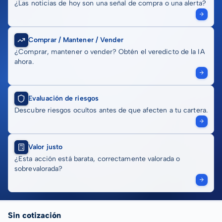
¿Las noticias de hoy son una señal de compra o una alerta?
Comprar / Mantener / Vender
¿Comprar, mantener o vender? Obtén el veredicto de la IA
ahora.
Evaluación de riesgos
Descubre riesgos ocultos antes de que afecten a tu cartera.
Valor justo
¿Esta acción está barata, correctamente valorada o
sobrevalorada?
Sin cotización