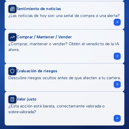
Sentimiento de noticias
¿Las noticias de hoy son una señal de compra o una alerta?
Comprar / Mantener / Vender
¿Comprar, mantener o vender? Obtén el veredicto de la IA
ahora.
Evaluación de riesgos
Descubre riesgos ocultos antes de que afecten a tu cartera.
Valor justo
¿Esta acción está barata, correctamente valorada o
sobrevalorada?