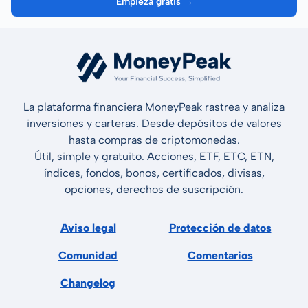
Empieza gratis →
La plataforma financiera MoneyPeak rastrea y analiza
inversiones y carteras. Desde depósitos de valores
hasta compras de criptomonedas.
Útil, simple y gratuito. Acciones, ETF, ETC, ETN,
índices, fondos, bonos, certificados, divisas,
opciones, derechos de suscripción.
Aviso legal
Protección de datos
Comunidad
Comentarios
Changelog