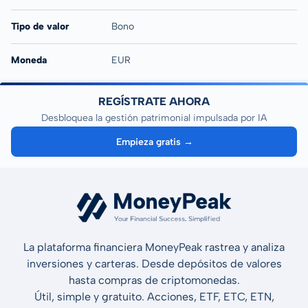
Tipo de valor
Bono
Moneda
EUR
REGÍSTRATE AHORA
Desbloquea la gestión patrimonial impulsada por IA
Empieza gratis →
La plataforma financiera MoneyPeak rastrea y analiza
inversiones y carteras. Desde depósitos de valores
hasta compras de criptomonedas.
Útil, simple y gratuito. Acciones, ETF, ETC, ETN,