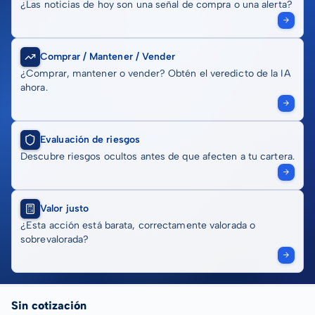
¿Las noticias de hoy son una señal de compra o una alerta?
Comprar / Mantener / Vender
¿Comprar, mantener o vender? Obtén el veredicto de la IA
ahora.
Evaluación de riesgos
Descubre riesgos ocultos antes de que afecten a tu cartera.
Valor justo
¿Esta acción está barata, correctamente valorada o
sobrevalorada?
Sin cotización