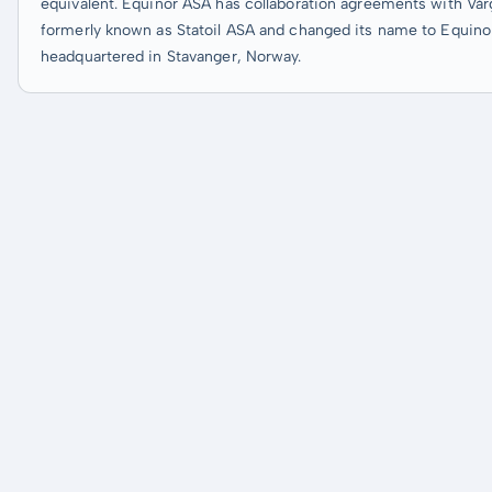
equivalent. Equinor ASA has collaboration agreements with 
formerly known as Statoil ASA and changed its name to Equino
headquartered in Stavanger, Norway.