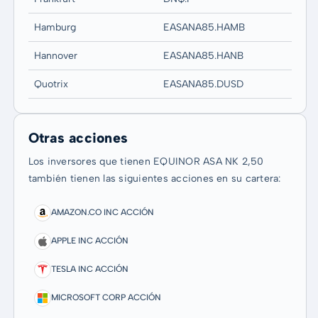
Hamburg
EASANA85.HAMB
Hannover
EASANA85.HANB
Quotrix
EASANA85.DUSD
Otras acciones
Los inversores que tienen EQUINOR ASA NK 2,50
también tienen las siguientes acciones en su cartera:
AMAZON.CO INC ACCIÓN
APPLE INC ACCIÓN
TESLA INC ACCIÓN
MICROSOFT CORP ACCIÓN