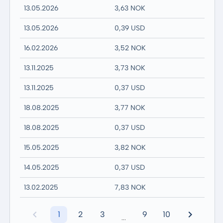
13.05.2026
3,63 NOK
13.05.2026
0,39 USD
16.02.2026
3,52 NOK
13.11.2025
3,73 NOK
13.11.2025
0,37 USD
18.08.2025
3,77 NOK
18.08.2025
0,37 USD
15.05.2025
3,82 NOK
14.05.2025
0,37 USD
13.02.2025
7,83 NOK
1
2
3
9
10
...