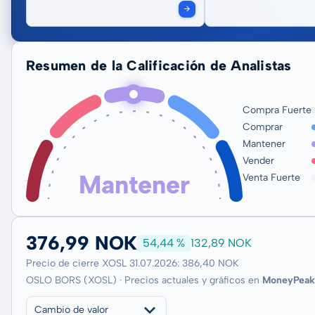
Resumen de la Calificación de Analistas
Compra Fuerte
Comprar
Mantener
Vender
Mantener
Venta Fuerte
376,99 NOK
54,44 %
132,89 NOK
Precio de cierre XOSL 31.07.2026: 386,40 NOK
OSLO BORS (XOSL) · Precios actuales y gráficos en
MoneyPeak
Cambio de valor