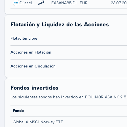
Düsseldorf
EASANA85.DUSB
EUR
23.07.20
Flotación y Liquidez de las Acciones
Flotación Libre
Acciones en Flotación
Acciones en Circulación
Fondos invertidos
Los siguientes fondos han invertido en EQUINOR ASA NK 2,5
Fondo
Global X MSCI Norway ETF