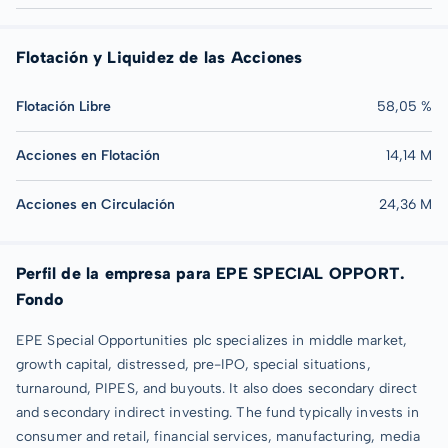
Flotación y Liquidez de las Acciones
Flotación Libre
58,05 %
Acciones en Flotación
14,14 M
Acciones en Circulación
24,36 M
Perfil de la empresa para EPE SPECIAL OPPORT.
Fondo
EPE Special Opportunities plc specializes in middle market,
growth capital, distressed, pre-IPO, special situations,
turnaround, PIPES, and buyouts. It also does secondary direct
and secondary indirect investing. The fund typically invests in
consumer and retail, financial services, manufacturing, media