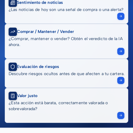
Sentimiento de noticias
¿Las noticias de hoy son una señal de compra o una alerta?
Comprar / Mantener / Vender
¿Comprar, mantener o vender? Obtén el veredicto de la IA
ahora.
Evaluación de riesgos
Descubre riesgos ocultos antes de que afecten a tu cartera.
Valor justo
¿Esta acción está barata, correctamente valorada o
sobrevalorada?