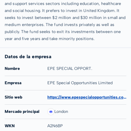
and support services sectors including education, healthcare
and social housing. It prefers to invest in United Kingdom. It
seeks to invest between $2 million and $30 million in small and
medium enterprises. The fund invests privately as well as
publicly. The fund seeks to exit its investments between one
year and five years and take minority positions.
Datos de la empresa
Nombre
EPE SPECIAL OPPORT.
Empresa
EPE Special Opportunities Limited
Sitio web
https://www.epespecialopportunities.com
Mercado principal
London
WKN
A2N6BP