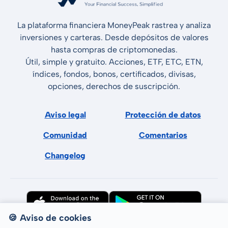
La plataforma financiera MoneyPeak rastrea y analiza
inversiones y carteras. Desde depósitos de valores
hasta compras de criptomonedas.
Útil, simple y gratuito. Acciones, ETF, ETC, ETN,
índices, fondos, bonos, certificados, divisas,
opciones, derechos de suscripción.
Aviso legal
Protección de datos
Comunidad
Comentarios
Changelog
🍪 Aviso de cookies