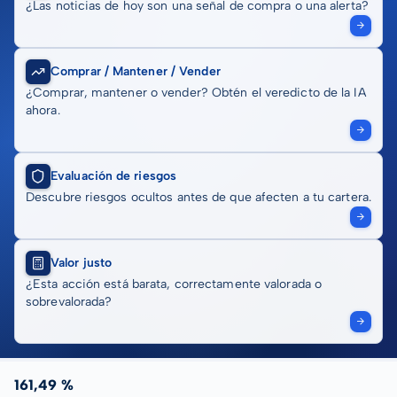
¿Las noticias de hoy son una señal de compra o una alerta?
Comprar / Mantener / Vender
¿Comprar, mantener o vender? Obtén el veredicto de la IA
ahora.
Evaluación de riesgos
Descubre riesgos ocultos antes de que afecten a tu cartera.
Valor justo
¿Esta acción está barata, correctamente valorada o
sobrevalorada?
161,49 %