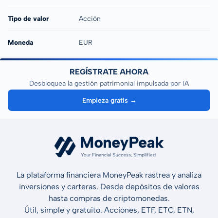
Tipo de valor
Acción
Moneda
EUR
REGÍSTRATE AHORA
Desbloquea la gestión patrimonial impulsada por IA
Empieza gratis →
La plataforma financiera MoneyPeak rastrea y analiza
inversiones y carteras. Desde depósitos de valores
hasta compras de criptomonedas.
Útil, simple y gratuito. Acciones, ETF, ETC, ETN,