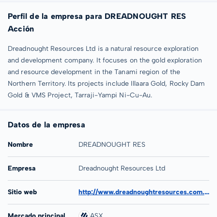
Perfil de la empresa para DREADNOUGHT RES
Acción
Dreadnought Resources Ltd is a natural resource exploration
and development company. It focuses on the gold exploration
and resource development in the Tanami region of the
Northern Territory. Its projects include Illaara Gold, Rocky Dam
Gold & VMS Project, Tarraji-Yampi Ni-Cu-Au.
Datos de la empresa
Nombre
DREADNOUGHT RES
Empresa
Dreadnought Resources Ltd
Sitio web
http://www.dreadnoughtresources.com.au
Mercado principal
ASX