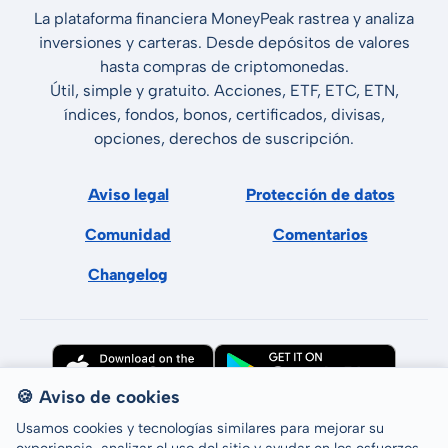
La plataforma financiera MoneyPeak rastrea y analiza
inversiones y carteras. Desde depósitos de valores
hasta compras de criptomonedas.
Útil, simple y gratuito. Acciones, ETF, ETC, ETN,
índices, fondos, bonos, certificados, divisas,
opciones, derechos de suscripción.
Aviso legal
Protección de datos
Comunidad
Comentarios
Changelog
🍪 Aviso de cookies
Usamos cookies y tecnologías similares para mejorar su