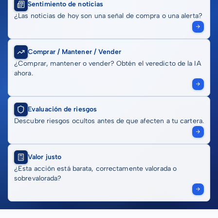
Sentimiento de noticias
¿Las noticias de hoy son una señal de compra o una alerta?
Comprar / Mantener / Vender
¿Comprar, mantener o vender? Obtén el veredicto de la IA
ahora.
Evaluación de riesgos
Descubre riesgos ocultos antes de que afecten a tu cartera.
Valor justo
¿Esta acción está barata, correctamente valorada o
sobrevalorada?