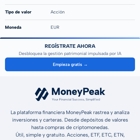
Tipo de valor
Acción
Moneda
EUR
REGÍSTRATE AHORA
Desbloquea la gestión patrimonial impulsada por IA
Empieza gratis →
La plataforma financiera MoneyPeak rastrea y analiza
inversiones y carteras. Desde depósitos de valores
hasta compras de criptomonedas.
Útil, simple y gratuito. Acciones, ETF, ETC, ETN,