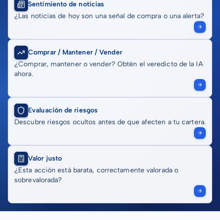
Sentimiento de noticias
¿Las noticias de hoy son una señal de compra o una alerta?
Comprar / Mantener / Vender
¿Comprar, mantener o vender? Obtén el veredicto de la IA
ahora.
Evaluación de riesgos
Descubre riesgos ocultos antes de que afecten a tu cartera.
Valor justo
¿Esta acción está barata, correctamente valorada o
sobrevalorada?