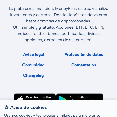
La plataforma financiera MoneyPeak rastrea y analiza
inversiones y carteras. Desde depósitos de valores
hasta compras de criptomonedas.
Útil, simple y gratuito. Acciones, ETF, ETC, ETN,
índices, fondos, bonos, certificados, divisas,
opciones, derechos de suscripción.
Aviso legal
Protección de datos
Comunidad
Comentarios
Changelog
🍪 Aviso de cookies
Usamos cookies y tecnologías similares para mejorar su