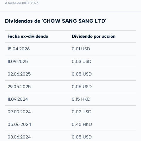
A fecha de 08.08.2026
Dividendos de 'CHOW SANG SANG LTD'
Fecha ex-dividendo
Dividendo por acción
15.04.2026
0,01 USD
11.09.2025
0,03 USD
02.06.2025
0,05 USD
29.05.2025
0,05 USD
11.09.2024
0,15 HKD
09.09.2024
0,02 USD
05.06.2024
0,40 HKD
03.06.2024
0,05 USD