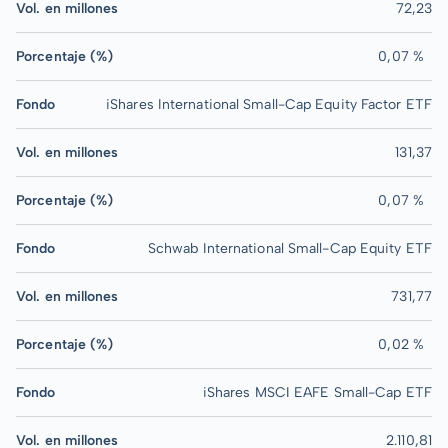
Vol. en millones
72,23
Porcentaje (%)
0,07 %
Fondo
iShares International Small-Cap Equity Factor ETF
Vol. en millones
131,37
Porcentaje (%)
0,07 %
Fondo
Schwab International Small-Cap Equity ETF
Vol. en millones
731,77
Porcentaje (%)
0,02 %
Fondo
iShares MSCI EAFE Small-Cap ETF
Vol. en millones
2.110,81