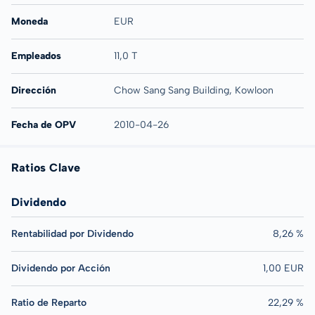
Moneda
EUR
Empleados
11,0 T
Dirección
Chow Sang Sang Building, Kowloon
Fecha de OPV
2010-04-26
Ratios Clave
Dividendo
Rentabilidad por Dividendo
8,26 %
Dividendo por Acción
1,00 EUR
Ratio de Reparto
22,29 %