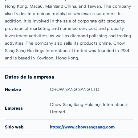
Hong Kong, Macau, Mainland China, and Taiwan. The company
also trades in precious metals for wholesale customers. In
addition, it is involved in the sale of corporate gift products;
provision of marketing and nominee services; and property
investment activities, as well as diamond polishing and trading
activities. The company also sells its products online. Chow
Sang Sang Holdings International Limited was founded in 1934
and is based in Kowloon, Hong Kong.
Datos de la empresa
Nombre
CHOW SANG SANG LTD
Chow Sang Sang Holdings International
Empresa
Limited
Sitio web
https://www.chowsangsang.com