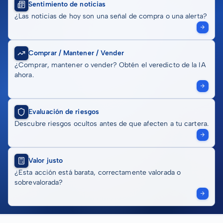
Sentimiento de noticias
¿Las noticias de hoy son una señal de compra o una alerta?
Comprar / Mantener / Vender
¿Comprar, mantener o vender? Obtén el veredicto de la IA
ahora.
Evaluación de riesgos
Descubre riesgos ocultos antes de que afecten a tu cartera.
Valor justo
¿Esta acción está barata, correctamente valorada o
sobrevalorada?