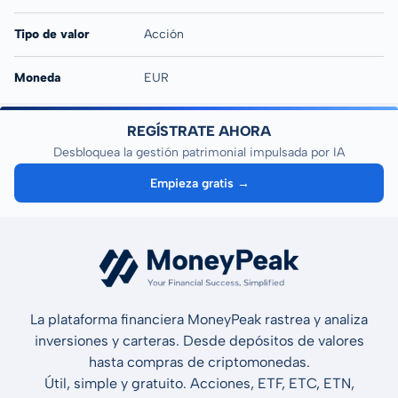
Tipo de valor
Acción
Moneda
EUR
REGÍSTRATE AHORA
Desbloquea la gestión patrimonial impulsada por IA
Empieza gratis →
La plataforma financiera MoneyPeak rastrea y analiza
inversiones y carteras. Desde depósitos de valores
hasta compras de criptomonedas.
Útil, simple y gratuito. Acciones, ETF, ETC, ETN,