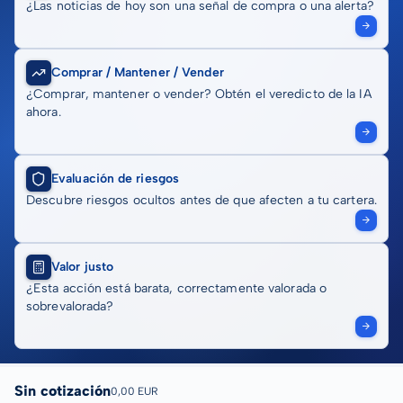
¿Las noticias de hoy son una señal de compra o una alerta?
Comprar / Mantener / Vender
¿Comprar, mantener o vender? Obtén el veredicto de la IA
ahora.
Evaluación de riesgos
Descubre riesgos ocultos antes de que afecten a tu cartera.
Valor justo
¿Esta acción está barata, correctamente valorada o
sobrevalorada?
Sin cotización
0,00 EUR