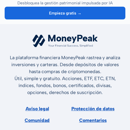
Desbloquea la gestión patrimonial impulsada por IA
Empieza gratis →
La plataforma financiera MoneyPeak rastrea y analiza
inversiones y carteras. Desde depósitos de valores
hasta compras de criptomonedas.
Útil, simple y gratuito. Acciones, ETF, ETC, ETN,
índices, fondos, bonos, certificados, divisas,
opciones, derechos de suscripción.
Aviso legal
Protección de datos
Comunidad
Comentarios