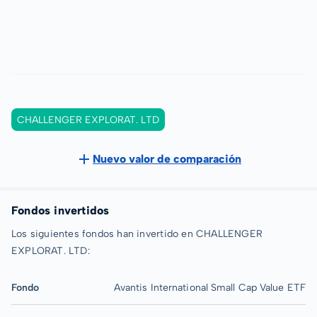
CHALLENGER EXPLORAT. LTD
Nuevo valor de comparación
Fondos invertidos
Los siguientes fondos han invertido en CHALLENGER
EXPLORAT. LTD:
Fondo
Avantis International Small Cap Value ETF