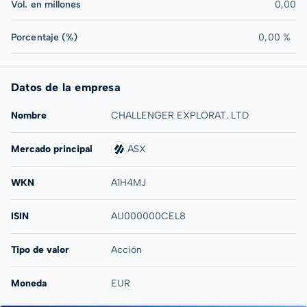
Vol. en millones
0,00
Porcentaje (%)
0,00 %
Datos de la empresa
Nombre
CHALLENGER EXPLORAT. LTD
Mercado principal
ASX
WKN
A1H4MJ
ISIN
AU000000CEL8
Tipo de valor
Acción
Moneda
EUR