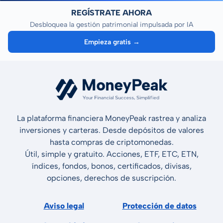
REGÍSTRATE AHORA
Desbloquea la gestión patrimonial impulsada por IA
Empieza gratis →
La plataforma financiera MoneyPeak rastrea y analiza
inversiones y carteras. Desde depósitos de valores
hasta compras de criptomonedas.
Útil, simple y gratuito. Acciones, ETF, ETC, ETN,
índices, fondos, bonos, certificados, divisas,
opciones, derechos de suscripción.
Aviso legal
Protección de datos