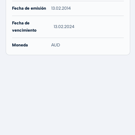
Fecha de emisión
13.02.2014
Fecha de
13.02.2024
vencimiento
Moneda
AUD