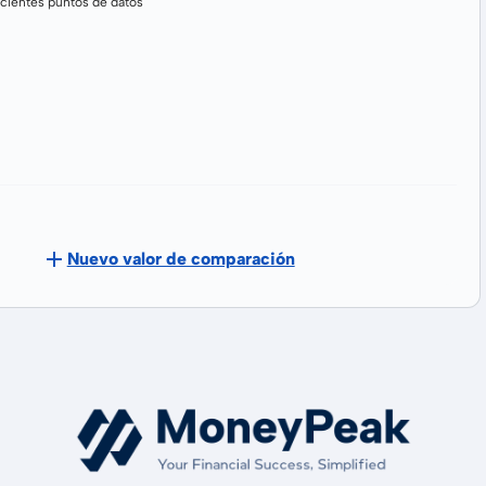
cientes puntos de datos
Nuevo valor de comparación