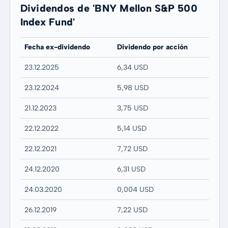
Dividendos de 'BNY Mellon S&P 500
Index Fund'
Fecha ex-dividendo
Dividendo por acción
23.12.2025
6,34 USD
23.12.2024
5,98 USD
21.12.2023
3,75 USD
22.12.2022
5,14 USD
22.12.2021
7,72 USD
24.12.2020
6,31 USD
24.03.2020
0,004 USD
26.12.2019
7,22 USD